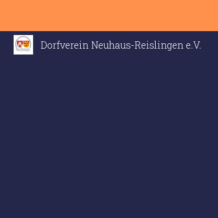
Sk
Dorfverein Neuhaus-Reislingen e.V.